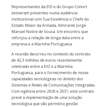
Representantes da EID e do Grupo Cohort
estiveram presentes numa audiência
institucional com Sua Excelência o Chefe do
Estado-Maior da Armada, Almirante Jorge
Manuel Nobre de Sousa. Um encontro que
reforçou a relação de longa data entre a
empresa e a Marinha Portuguesa.
A reunião decorreu no contexto do contrato
de 42,3 milhões de euros recentemente
celebrado entre a EID e a Marinha
Portuguesa, para o fornecimento de novas
capacidades tecnológicas no âmbito dos
Sistemas e Redes de Comunicações Integradas.
Com vigência entre 2026 e 2031, este contrato
prevê a implementação de uma solução
tecnológica que vão permitira gestão