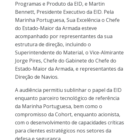
Programas e Produto da EID, e Martin
Bennett, Presidente Executivo da EID. Pela
Marinha Portuguesa, Sua Excelência o Chefe
do Estado-Maior da Armada esteve
acompanhado por representantes da sua
estrutura de direção, incluindo o
Superintendente do Material, o Vice-Almirante
Jorge Pires, Chefe do Gabinete do Chefe do
Estado-Maior da Armada, e representantes da
Direção de Navios.
A audiência permitiu sublinhar o papel da EID
enquanto parceiro tecnológico de referência
da Marinha Portuguesa, bem como o
compromisso da Cohort, enquanto acionista,
com o desenvolvimento de capacidades críticas
para clientes estratégicos nos setores da
defesa e segurança.