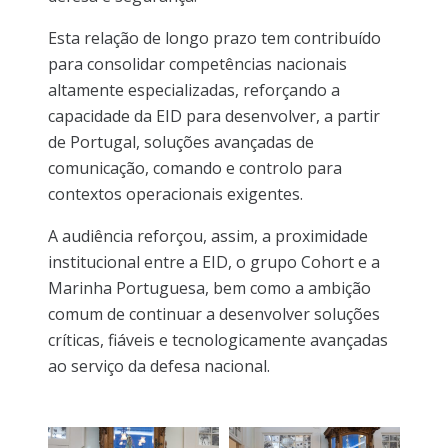
Esta relação de longo prazo tem contribuído
para consolidar competências nacionais
altamente especializadas, reforçando a
capacidade da EID para desenvolver, a partir
de Portugal, soluções avançadas de
comunicação, comando e controlo para
contextos operacionais exigentes.
A audiência reforçou, assim, a proximidade
institucional entre a EID, o grupo Cohort e a
Marinha Portuguesa, bem como a ambição
comum de continuar a desenvolver soluções
críticas, fiáveis e tecnologicamente avançadas
ao serviço da defesa nacional.