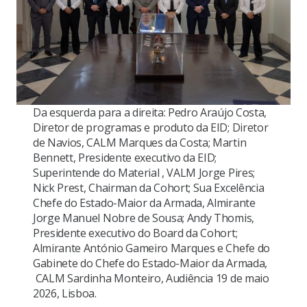
Da esquerda para a direita: Pedro Araújo Costa,
Diretor de programas e produto da EID; Diretor
de Navios, CALM Marques da Costa; Martin
Bennett, Presidente executivo da EID;
Superintende do Material , VALM Jorge Pires;
Nick Prest, Chairman da Cohort; Sua Excelência
Chefe do Estado-Maior da Armada, Almirante
Jorge Manuel Nobre de Sousa; Andy Thomis,
Presidente executivo do Board da Cohort;
Almirante António Gameiro Marques e Chefe do
Gabinete do Chefe do Estado-Maior da Armada,
CALM Sardinha Monteiro, Audiência 19 de maio
2026, Lisboa.