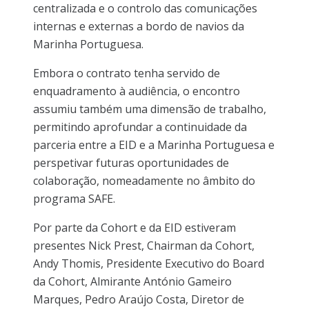
centralizada e o controlo das comunicações
internas e externas a bordo de navios da
Marinha Portuguesa.
Embora o contrato tenha servido de
enquadramento à audiência, o encontro
assumiu também uma dimensão de trabalho,
permitindo aprofundar a continuidade da
parceria entre a EID e a Marinha Portuguesa e
perspetivar futuras oportunidades de
colaboração, nomeadamente no âmbito do
programa SAFE.
Por parte da Cohort e da EID estiveram
presentes Nick Prest, Chairman da Cohort,
Andy Thomis, Presidente Executivo do Board
da Cohort, Almirante António Gameiro
Marques, Pedro Araújo Costa, Diretor de