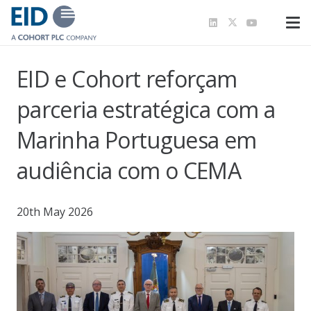
EID e Cohort reforçam
parceria estratégica com a
Marinha Portuguesa em
audiência com o CEMA
20th May 2026