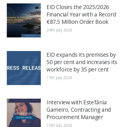
EID Closes the 2025/2026
Financial Year with a Record
€87.5 Million Order Book
24th July 2026
EID expands its premises by
50 per cent and increases its
workforce by 35 per cent
17th July 2026
Interview with Estefânia
Gameiro, Contracting and
Procurement Manager
15th July 2026