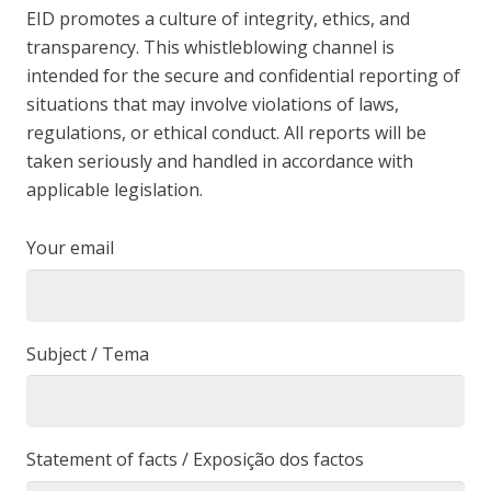
EID promotes a culture of integrity, ethics, and
transparency. This whistleblowing channel is
intended for the secure and confidential reporting of
situations that may involve violations of laws,
regulations, or ethical conduct. All reports will be
taken seriously and handled in accordance with
applicable legislation.
Your email
Subject / Tema
Statement of facts / Exposição dos factos