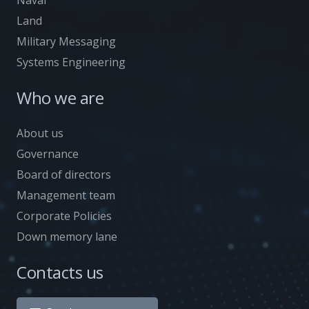
Land
Military Messaging
Systems Engineering
Who we are
About us
Governance
Board of directors
Management team
Corporate Policies
Down memory lane
Contacts us