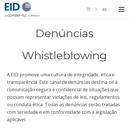
Denúncias
Whistleblowing
A EID promove uma cultura de integridade, ética e
transparência. Este canal de denúncias destina-se à
comunicação segura e confidencial de situações que
possam representar violações de leis, regulamentos
ou conduta ética. Todas as denúncias serão tratadas
com seriedade e em conformidade com a legislação
aplicável.